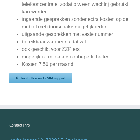
telefooncentrale, zodat b.v. een wachtrij gebruikt
kan worden
ingaande gesprekken zonder extra kosten op de
mobiel met doorschakelmogelijkheden
uitgaande gesprekken met vaste nummer
bereikbaar wanneer u dat wil
ook geschikt voor ZZP’ers
mogelijk i.c.m. data en onbeperkt bellen
Kosten 7,50 per maand
Toestellen met eSIM support
Contact Info